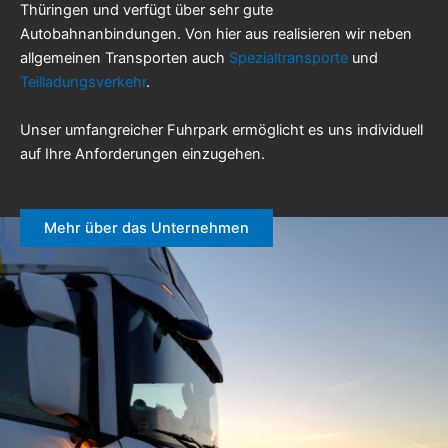
Thüringen und verfügt über sehr gute
Autobahnanbindungen. Von hier aus realisieren wir neben
allgemeinen Transporten auch
Spezialtransporte
und
Teilladungsverkehr
.
Unser umfangreicher Fuhrpark ermöglicht es uns individuell
auf Ihre Anforderungen einzugehen.
Mehr über das Unternehmen