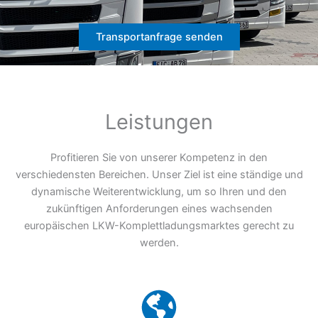
Transportanfrage senden
Leistungen
Profitieren Sie von unserer Kompetenz in den
verschiedensten Bereichen. Unser Ziel ist eine ständige und
dynamische Weiterentwicklung, um so Ihren und den
zukünftigen Anforderungen eines wachsenden
europäischen LKW-Komplettladungsmarktes gerecht zu
werden.