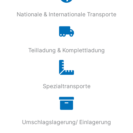
Nationale & Internationale Transporte
Teilladung & Komplettladung
Spezialtransporte
Umschlagslagerung/ Einlagerung