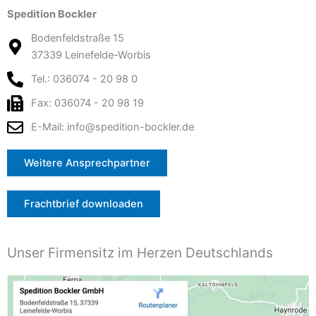
Spedition Bockler
Bodenfeldstraße 15
37339 Leinefelde-Worbis
Tel.: 036074 - 20 98 0
Fax: 036074 - 20 98 19
E-Mail: info@spedition-bockler.de
Weitere Ansprechpartner
Frachtbrief downloaden
Unser Firmensitz im Herzen Deutschlands