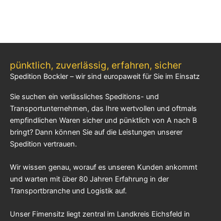
pünktlich, zuverlässig, erfahren, sicher
Spedition Bockler – wir sind europaweit für Sie im Einsatz
Sie suchen ein verlässliches Speditions- und
Transportunternehmen, das Ihre wertvollen und oftmals
empfindlichen Waren sicher und pünktlich von A nach B
bringt? Dann können Sie auf die Leistungen unserer
Spedition vertrauen.
Wir wissen genau, worauf es unseren Kunden ankommt
und warten mit über 80 Jahren Erfahrung in der
Transportbranche und Logistik auf.
Unser Fimensitz liegt zentral im Landkreis Eichsfeld in