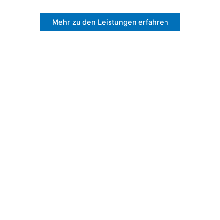
Mehr zu den Leistungen erfahren