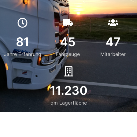
81
45
47
Jahre Erfahrung
Fahrzeuge
Mitarbeiter
11.230
qm Lagerfläche