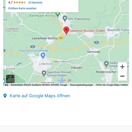
Karte auf Google Maps öffnen